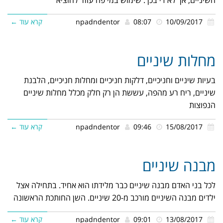
10/09/2017
08:07
npadndentor
קרא עוד ←
מחלות שיניים
בעיות שיניים וחניכיים, דלקות חניכיים ומחלות חניכיים, הלבנת
שיניים, ריח רע מהפה, עששת הן רק חלק מכלל מחלות שיניים
הנפוצות
15/08/2017
09:46
npadndentor
קרא עוד ←
מבנה שיניים
לכל בני האדם מבנה שיניים כבר מלידתו הוא אחיד. בתחילה אצל
ילדים מבנה השיניים מורכב מ-20 שיניים. השן החותכת הראשונה
13/08/2017
09:01
npadndentor
קרא עוד ←