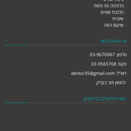
כירורגיה פה ולסת
הלבנת שיניים
שיננית
שיקום הפה
צרו איתנו קשר
טלפון:
03-9670067
פקס: 03-9565768
דוא"ל:
dentor35@gmail.com
להזמין תור בקליק
בואו להתעדכן בפייסבוק