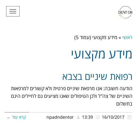
תפריט
ראשי
»
מידע מקצועי (עמוד 5)
מידע מקצועי
רפואת שיניים בצבא
הודעה חשובה: אנו מרפאת שיניים פרטית ולא קשורים למרפאות
השיניים של צה"ל ולכן הטיפולים שאנו מציעים גם לחיילים הינם
בתשלום
16/10/2017
13:39
npadndentor
קרא עוד ←