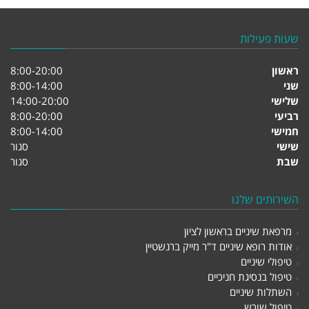
שעות פעילות
ראשון
8:00-20:00
שני
8:00-14:00
שלישי
14:00-20:00
רביעי
8:00-20:00
חמישי
8:00-14:00
שישי
סגור
שבת
סגור
השירותים שלנו
מרפאת שיניים בראשון לציון
אודות רופא שיניים ד"ר מייק ברנשטיין
טיפולי שיניים
טיפול בנסיגת חניכיים
השתלות שיניים
טיפול שורש