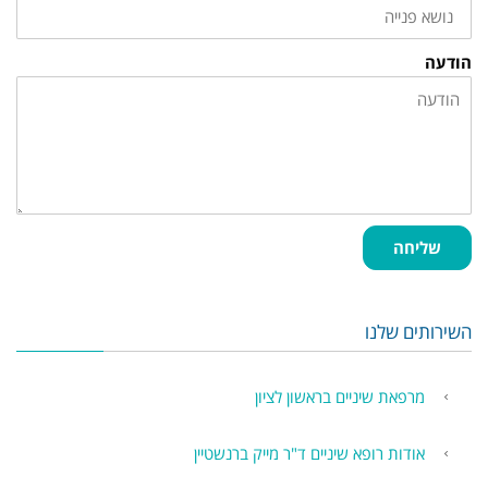
הודעה
שליחה
השירותים שלנו
מרפאת שיניים בראשון לציון
אודות רופא שיניים ד"ר מייק ברנשטיין