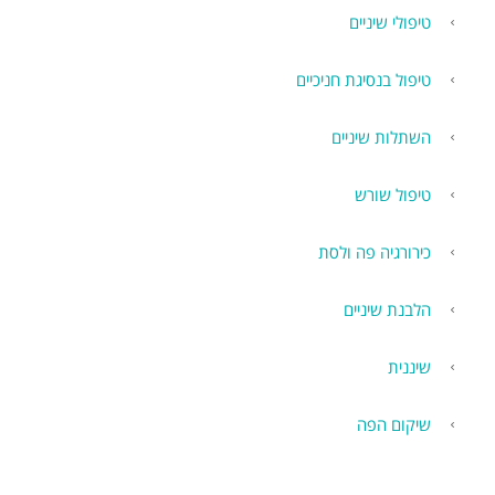
טיפולי שיניים
טיפול בנסיגת חניכיים
השתלות שיניים
טיפול שורש
כירורגיה פה ולסת
הלבנת שיניים
שיננית
שיקום הפה