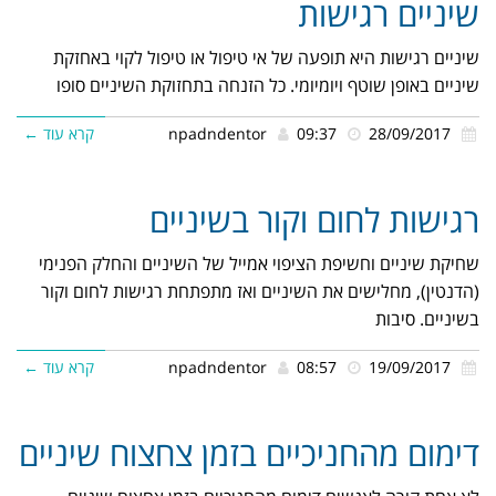
שיניים רגישות
שיניים רגישות היא תופעה של אי טיפול או טיפול לקוי באחזקת
שיניים באופן שוטף ויומיומי. כל הזנחה בתחזוקת השיניים סופו
28/09/2017
09:37
npadndentor
קרא עוד ←
רגישות לחום וקור בשיניים
שחיקת שיניים וחשיפת הציפוי אמייל של השיניים והחלק הפנימי
(הדנטין), מחלישים את השיניים ואז מתפתחת רגישות לחום וקור
בשיניים. סיבות
19/09/2017
08:57
npadndentor
קרא עוד ←
דימום מהחניכיים בזמן צחצוח שיניים