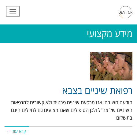
תפריט
מידע מקצועי
רפואת שיניים בצבא
הודעה חשובה: אנו מרפאת שיניים פרטית ולא קשורים למרפאות
השיניים של צה"ל ולכן הטיפולים שאנו מציעים גם לחיילים הינם
בתשלום
קרא עוד ←