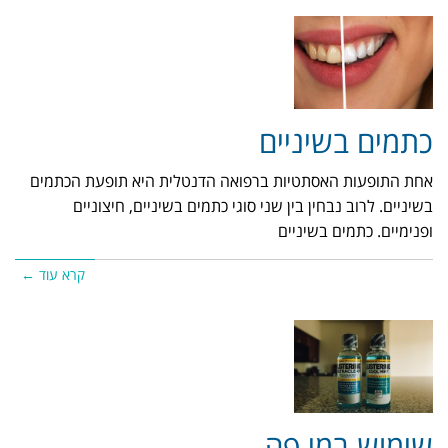
כתמים בשיניים
אחת התופעות האסתטיות ברפואה הדנטלית היא תופעת הכתמים
בשיניים. לרוב נבחין בין שני סוגי כתמים בשיניים, חיצוניים
ופנימיים. כתמים בשיניים
קרא עוד ←
שימוש במי פה