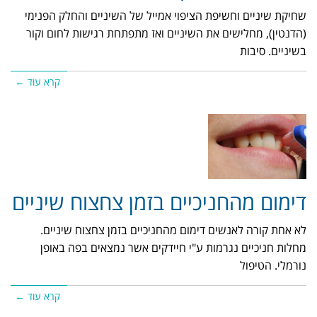
שחיקת שיניים וחשיפת הציפוי אמייל של השיניים והחלק הפנימי
(הדנטין), מחלישים את השיניים ואז מתפתחת רגישות לחום וקור
בשיניים. סיבות
קרא עוד ←
דימום מהחניכיים בזמן צחצוח שיניים
לא אחת קורה לאנשים דימום מהחניכיים בזמן צחצוח שיניים.
מחלות חניכיים נגרמות ע"י חיידקים אשר נמצאים בפה באופן
נורמלי. הטיפול
קרא עוד ←