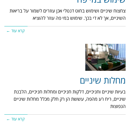
צחצוח שיניים ושימוש בחוט דנטלי אכן עוזרים לשמור על בריאות
השיניים, אך לא די בכך. שימוש במי פה עוזר להוציא
קרא עוד ←
מחלות שיניים
בעיות שיניים וחניכיים, דלקות חניכיים ומחלות חניכיים, הלבנת
שיניים, ריח רע מהפה, עששת הן רק חלק מכלל מחלות שיניים
הנפוצות
קרא עוד ←