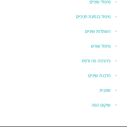
טיפולי שיניים
טיפול בנסיגת חניכיים
השתלות שיניים
טיפול שורש
כירורגיה פה ולסת
הלבנת שיניים
שיננית
שיקום הפה