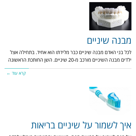
מבנה שיניים
לכל בני האדם מבנה שיניים כבר מלידתו הוא אחיד. בתחילה אצל
ילדים מבנה השיניים מורכב מ-20 שיניים. השן החותכת הראשונה
קרא עוד ←
איך לשמור על שיניים בריאות