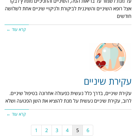
על מנת לשמור על בריאות הפה, השיניים והחניכיים מומלץ לבקר
אצל רופא השיניים והשיננית לביקורת ולניקויי שיניים אחת לשלושה
חודשים
קרא עוד ←
עקירת שיניים
עקירת שיניים, בדרך כלל נעשית כפעולה אחרונה בטיפול שיניים.
לרוב, עקירת שיניים נעשית על מנת להוציא את השן הפגועה ושלא
קרא עוד ←
1
2
3
4
5
6