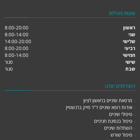
שעות פעילות
ראשון
8:00-20:00
שני
8:00-14:00
שלישי
14:00-20:00
רביעי
8:00-20:00
חמישי
8:00-14:00
שישי
סגור
שבת
סגור
השירותים שלנו
מרפאת שיניים בראשון לציון
אודות רופא שיניים ד"ר מייק ברנשטיין
טיפולי שיניים
טיפול בנסיגת חניכיים
השתלות שיניים
טיפול שורש