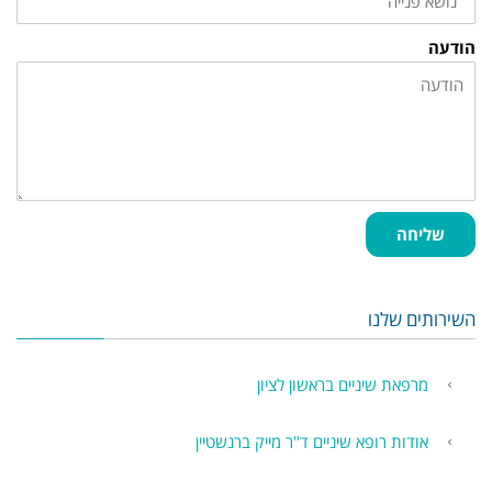
הודעה
שליחה
השירותים שלנו
מרפאת שיניים בראשון לציון
אודות רופא שיניים ד"ר מייק ברנשטיין