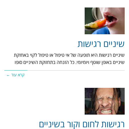
שיניים רגישות
שיניים רגישות היא תופעה של אי טיפול או טיפול לקוי באחזקת
שיניים באופן שוטף ויומיומי. כל הזנחה בתחזוקת השיניים סופו
קרא עוד ←
רגישות לחום וקור בשיניים