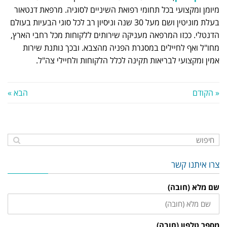
מיומן ומקצועי בכל תחומי רפואת השיניים לסוגיה. מרפאת דנטאור
בעלת מוניטין ושם מעל 30 שנה וניסיון רב לכל סוגי הבעיות בעולם
הדנטלי. ככזו המרפאה מעניקה שירותים ללקוחות מכל רחבי הארץ,
מחו"ל ואף לחיילים במסגרת הפניה מהצבא. ובכך נותנת שירות
אמין ומקצועי לבריאות תקינה לכלל הלקוחות ולחיילי צה"ל.
« הקודם
הבא »
צרו איתנו קשר
שם מלא (חובה)
מספר טלפון (חובה)