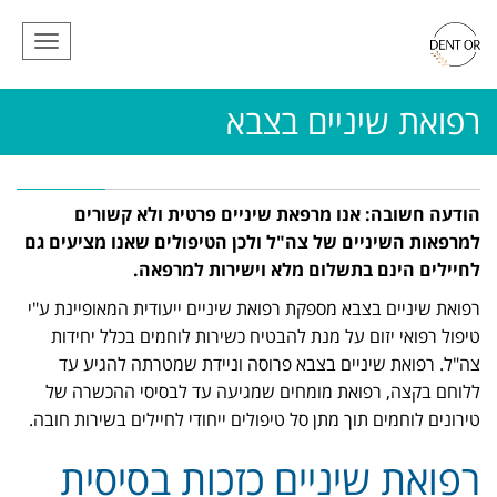
תפריט
רפואת שיניים בצבא
הודעה חשובה: אנו מרפאת שיניים פרטית ולא קשורים
למרפאות השיניים של צה"ל ולכן הטיפולים שאנו מציעים גם
לחיילים הינם בתשלום מלא וישירות למרפאה.
רפואת שיניים בצבא מספקת רפואת שיניים ייעודית המאופיינת ע"י
טיפול רפואי יזום על מנת להבטיח כשירות לוחמים בכלל יחידות
צה"ל. רפואת שיניים בצבא פרוסה וניידת שמטרתה להגיע עד
ללוחם בקצה, רפואת מומחים שמגיעה עד לבסיסי ההכשרה של
טירונים לוחמים תוך מתן סל טיפולים ייחודי לחיילים בשירות חובה.
רפואת שיניים כזכות בסיסית