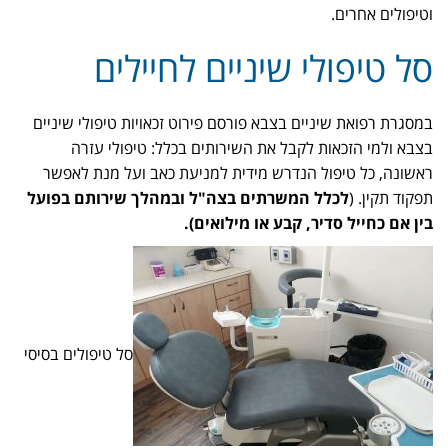
וטיפולים אחרים.
סל טיפולי שיניים לחיילים
במסגרת רפואת שיניים בצבא פורסם פירוט זכאויות טיפולי שיניים
בצבא ולמי הזכאות לקבל את השירותים בכלל: טיפולי עזרה
ראשונה, כל טיפול הנדרש מידית למניעת כאב ועל מנת לאפשר
תפקוד תקין. (
לכלל המשרתים בצה"ל ובמהלך שירותם בפועל
בין אם כחייל סדיר, קבע או מילואים).
סל טיפולים בסיסי