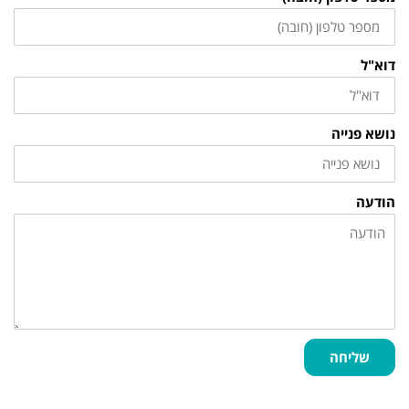
דוא"ל
נושא פנייה
הודעה
שליחה