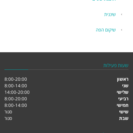
שיננית
שיקום הפה
שעות פעילות
ראשון
8:00-20:00
שני
8:00-14:00
שלישי
14:00-20:00
רביעי
8:00-20:00
חמישי
8:00-14:00
שישי
סגור
שבת
סגור