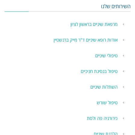
השירותים שלנו
מרפאת שיניים בראשון לציון
אודות רופא שיניים ד"ר מייק ברנשטיין
טיפולי שיניים
טיפול בנסיגת חניכיים
השתלות שיניים
טיפול שורש
כירורגיה פה ולסת
הלבנת שיניים