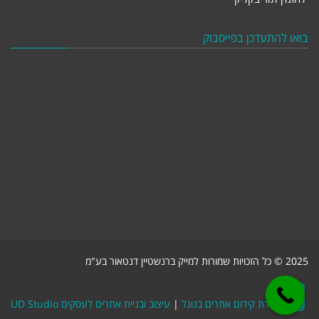
בואו להתעדכן בפייסבוק
2025 © כל הזכויות שמורות למייק ברנשטיין דנטאור בע"מ
גלילה
חברת קידום אתרים בגוגל
|
עיצוב ובניית אתרים לעסקים UD Studio
לראש