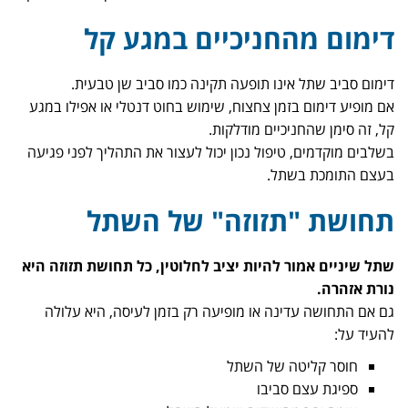
דימום מהחניכיים במגע קל
דימום סביב שתל אינו תופעה תקינה כמו סביב שן טבעית.
אם מופיע דימום בזמן צחצוח, שימוש בחוט דנטלי או אפילו במגע
קל, זה סימן שהחניכיים מודלקות.
בשלבים מוקדמים, טיפול נכון יכול לעצור את התהליך לפני פגיעה
בעצם התומכת בשתל.
תחושת "תזוזה" של השתל
שתל שיניים אמור להיות יציב לחלוטין, כל תחושת תזוזה היא
נורת אזהרה.
גם אם התחושה עדינה או מופיעה רק בזמן לעיסה, היא עלולה
להעיד על:
חוסר קליטה של השתל
ספיגת עצם סביבו