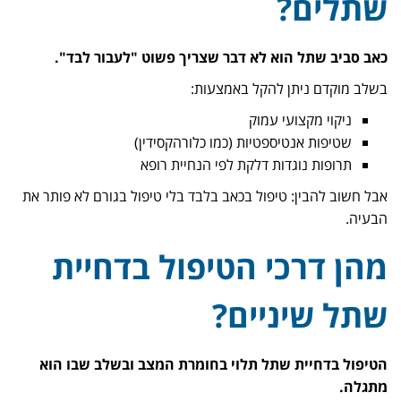
שתלים?
כאב סביב שתל הוא לא דבר שצריך פשוט "לעבור לבד".
בשלב מוקדם ניתן להקל באמצעות:
ניקוי מקצועי עמוק
שטיפות אנטיספטיות (כמו כלורהקסידין)
תרופות נוגדות דלקת לפי הנחיית רופא
אבל חשוב להבין: טיפול בכאב בלבד בלי טיפול בגורם לא פותר את
הבעיה.
מהן דרכי הטיפול בדחיית
שתל שיניים?
הטיפול בדחיית שתל תלוי בחומרת המצב ובשלב שבו הוא
מתגלה.