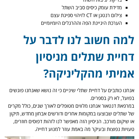
מדידת עומק כיסים סביב השתל
צילום רנטגן או CT לזיהוי ספיגת עצם
הערכת היגיינת הפה וההרגלים היומיומיים
למה חשוב לנו לדבר על
דחיית שתלים מניסיון
אמיתי מהקליניקה?
אנחנו כותבים על דחיית שתלי שיניים כי זה נושא שאנחנו פוגשים
בפועל, לא רק בספרים.
במרפאת דנטאור אנחנו מלווים מטופלים לאורך שנים, כולל מקרים
של שתלים שבוצעו במקומות אחרים ודורשים אבחון מחדש, תיקון
או שיקום מורכב. הניסיון הזה מאפשר לנו לזהות דפוסים חוזרים,
טעויות נפוצות ובעיקר מה באמת עוזר למנוע דחייה.