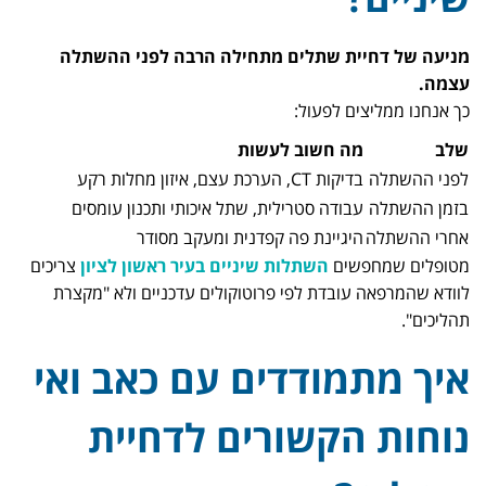
מניעה של דחיית שתלים מתחילה הרבה לפני ההשתלה
עצמה.
כך אנחנו ממליצים לפעול:
שלב
מה חשוב לעשות
לפני ההשתלה
בדיקות CT, הערכת עצם, איזון מחלות רקע
בזמן ההשתלה
עבודה סטרילית, שתל איכותי ותכנון עומסים
אחרי ההשתלה
היגיינת פה קפדנית ומעקב מסודר
מטופלים שמחפשים
השתלות שיניים בעיר ראשון לציון
צריכים
לוודא שהמרפאה עובדת לפי פרוטוקולים עדכניים ולא "מקצרת
תהליכים".
איך מתמודדים עם כאב ואי
נוחות הקשורים לדחיית