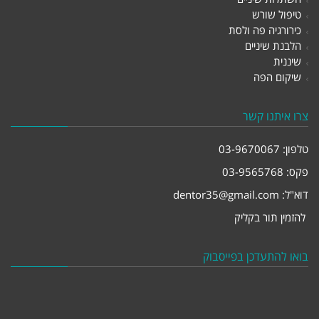
טיפול שורש
כירורגיה פה ולסת
הלבנת שיניים
שיננית
שיקום הפה
צרו איתנו קשר
טלפון:
03-9670067
פקס: 03-9565768
דוא"ל:
dentor35@gmail.com
להזמין תור בקליק
בואו להתעדכן בפייסבוק