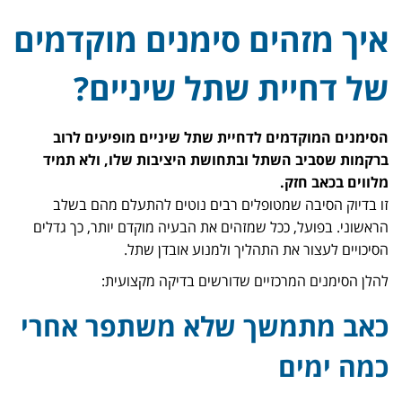
איך מזהים סימנים מוקדמים
של דחיית שתל שיניים?
הסימנים המוקדמים לדחיית שתל שיניים מופיעים לרוב
ברקמות שסביב השתל ובתחושת היציבות שלו, ולא תמיד
מלווים בכאב חזק.
זו בדיוק הסיבה שמטופלים רבים נוטים להתעלם מהם בשלב
הראשוני. בפועל, ככל שמזהים את הבעיה מוקדם יותר, כך גדלים
הסיכויים לעצור את התהליך ולמנוע אובדן שתל.
להלן הסימנים המרכזיים שדורשים בדיקה מקצועית:
כאב מתמשך שלא משתפר אחרי
כמה ימים