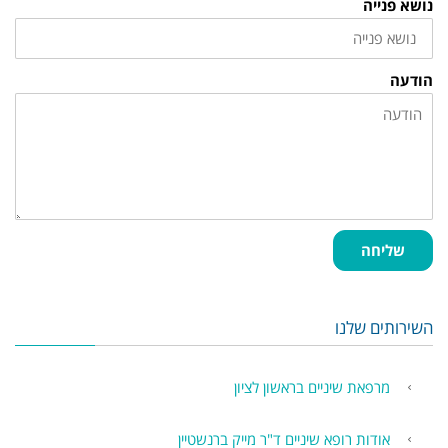
נושא פנייה
הודעה
שליחה
השירותים שלנו
מרפאת שיניים בראשון לציון
אודות רופא שיניים ד"ר מייק ברנשטיין