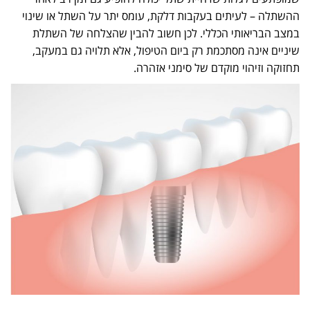
ההשתלה – לעיתים בעקבות דלקת, עומס יתר על השתל או שינוי
במצב הבריאותי הכללי. לכן חשוב להבין שהצלחה של השתלת
שיניים אינה מסתכמת רק ביום הטיפול, אלא תלויה גם במעקב,
תחזוקה וזיהוי מוקדם של סימני אזהרה.