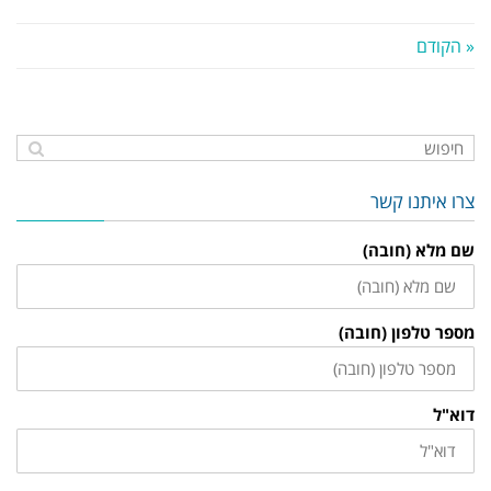
« הקודם
צרו איתנו קשר
שם מלא (חובה)
מספר טלפון (חובה)
דוא"ל