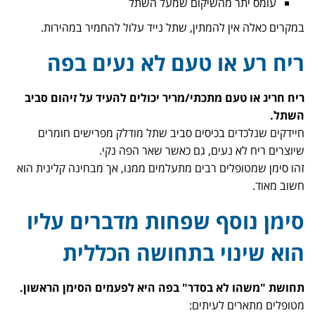
עומס יתר מהשיקום שמעל השתל
במקרים כאלה אין להמתין, שתל נייד עלול להחמיר במהירות.
ריח רע או טעם לא נעים בפה
ריח חריג או טעם מתכתי/מריר יכולים להעיד על זיהום סביב
השתל.
חיידקים שנלכדים בכיסים סביב שתל מודלק מפרישים חומרים
שיוצרים ריח לא נעים, גם כאשר שאר הפה נקי.
זהו סימן שמטופלים רבים מתעלמים ממנו, אך מבחינה קלינית הוא
חשוב מאוד.
סימן נוסף שפחות מדברים עליו
הוא שינוי בתחושה הכללית
תחושת "משהו לא בסדר" בפה היא לפעמים הסימן הראשון.
מטופלים מתארים לעיתים: