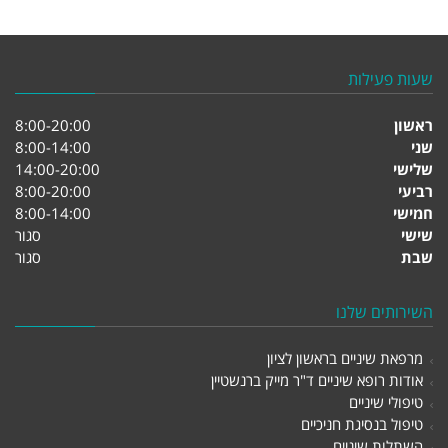
שעות פעילות
ראשון
8:00-20:00
שני
8:00-14:00
שלישי
14:00-20:00
רביעי
8:00-20:00
חמישי
8:00-14:00
שישי
סגור
שבת
סגור
השירותים שלנו
מרפאת שיניים בראשון לציון
אודות רופא שיניים ד"ר מייק ברנשטיין
טיפולי שיניים
טיפול בנסיגת חניכיים
השתלות שיניים