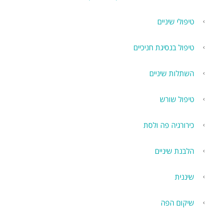
טיפולי שיניים
טיפול בנסיגת חניכיים
השתלות שיניים
טיפול שורש
כירורגיה פה ולסת
הלבנת שיניים
שיננית
שיקום הפה