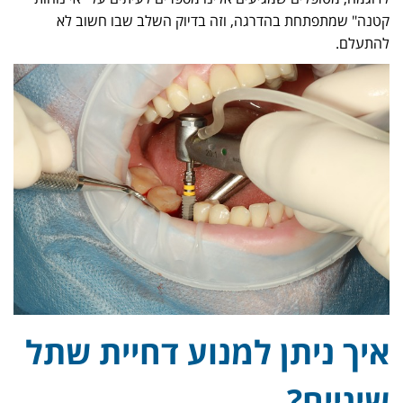
קטנה" שמתפתחת בהדרגה, וזה בדיוק השלב שבו חשוב לא
להתעלם.
איך ניתן למנוע דחיית שתל
שיניים?