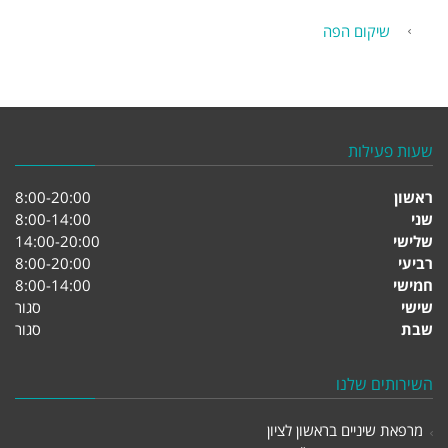
שיקום הפה
שעות פעילות
ראשון
8:00-20:00
שני
8:00-14:00
שלישי
14:00-20:00
רביעי
8:00-20:00
חמישי
8:00-14:00
שישי
סגור
שבת
סגור
השירותים שלנו
מרפאת שיניים בראשון לציון