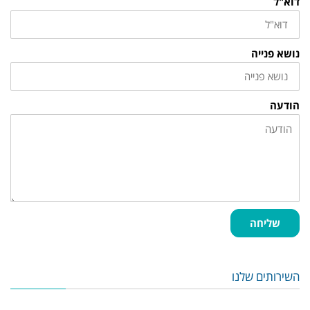
דוא"ל
נושא פנייה
הודעה
שליחה
השירותים שלנו