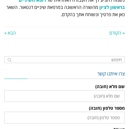
בראשון לציון
מהשורה הראשונה במרפאת שיניים דנטאור. השאר
כאן את פרטיך ונשוחח אתך בהקדם.
« הקודם
הבא »
צרו איתנו קשר
שם מלא (חובה)
מספר טלפון (חובה)