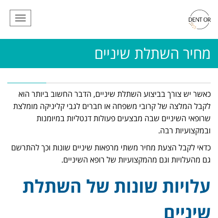
תפריט
מחיר השתלת שיניים
כאשר יש צורך בביצוע השתלת שיניים, הדבר החשוב ביותר הוא
לקבל המלצה של קרובי משפחה או חברים לגבי קליניקה מומלצת
שרופאי השיניים שבה מבצעים פעולות דנטליות במיומנות
ובמקצועיות רבה.
כדאי לקבל הצעת מחיר משתי מרפאות שיניים שונות וכך להתרשם
גם מהעלויות וגם מהמקצועיות של רופא השיניים.
עלויות שונות של השתלת
שיניים