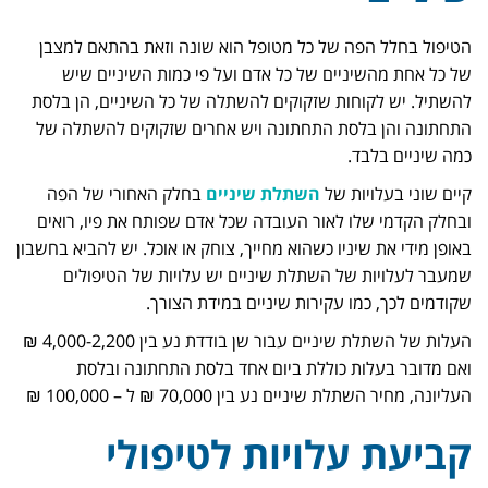
הטיפול בחלל הפה של כל מטופל הוא שונה וזאת בהתאם למצבן
של כל אחת מהשיניים של כל אדם ועל פי כמות השיניים שיש
להשתיל. יש לקוחות שזקוקים להשתלה של כל השיניים, הן בלסת
התחתונה והן בלסת התחתונה ויש אחרים שזקוקים להשתלה של
כמה שיניים בלבד.
קיים שוני בעלויות של
השתלת שיניים
בחלק האחורי של הפה
ובחלק הקדמי שלו לאור העובדה שכל אדם שפותח את פיו, רואים
באופן מידי את שיניו כשהוא מחייך, צוחק או אוכל. יש להביא בחשבון
שמעבר לעלויות של השתלת שיניים יש עלויות של הטיפולים
שקודמים לכך, כמו עקירות שיניים במידת הצורך.
העלות של השתלת שיניים עבור שן בודדת נע בין 4,000-2,200 ₪
ואם מדובר בעלות כוללת ביום אחד בלסת התחתונה ובלסת
העליונה, מחיר השתלת שיניים נע בין 70,000 ₪ ל – 100,000 ₪
קביעת עלויות לטיפולי