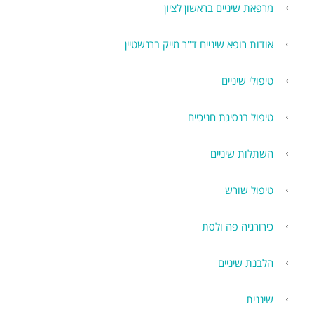
מרפאת שיניים בראשון לציון
אודות רופא שיניים ד"ר מייק ברנשטיין
טיפולי שיניים
טיפול בנסיגת חניכיים
השתלות שיניים
טיפול שורש
כירורגיה פה ולסת
הלבנת שיניים
שיננית