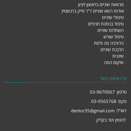
מרפאת שיניים בראשון לציון
אודות רופא שיניים ד"ר מייק ברנשטיין
טיפולי שיניים
טיפול בנסיגת חניכיים
השתלות שיניים
טיפול שורש
כירורגיה פה ולסת
הלבנת שיניים
שיננית
שיקום הפה
צרו איתנו קשר
טלפון:
03-9670067
פקס: 03-9565768
דוא"ל:
dentor35@gmail.com
להזמין תור בקליק