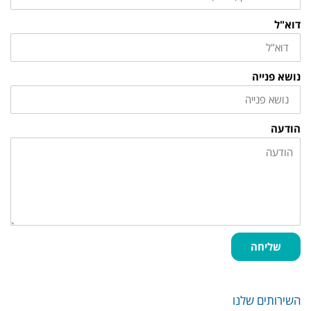
דוא"ל
נושא פנייה
הודעה
שליחה
השירותים שלנו