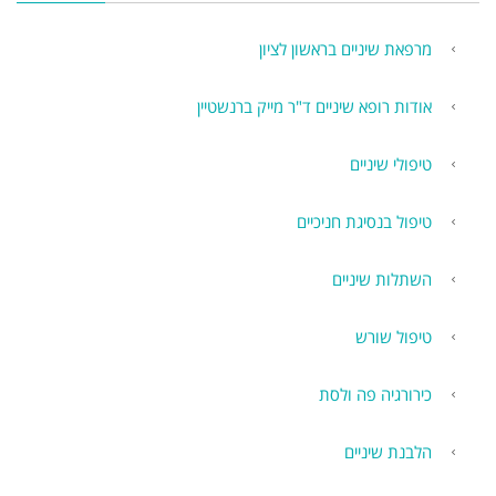
מרפאת שיניים בראשון לציון
אודות רופא שיניים ד"ר מייק ברנשטיין
טיפולי שיניים
טיפול בנסיגת חניכיים
השתלות שיניים
טיפול שורש
כירורגיה פה ולסת
הלבנת שיניים