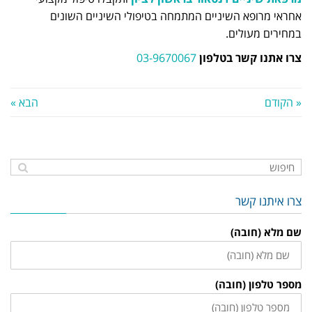
אחראי מרופא השיניים המתמחה בטיפולי השיניים השונים
במחירים מעולים.
צרו אתנו קשר בטלפון
03-9670067
« הקודם
הבא »
צרו איתנו קשר
שם מלא (חובה)
מספר טלפון (חובה)