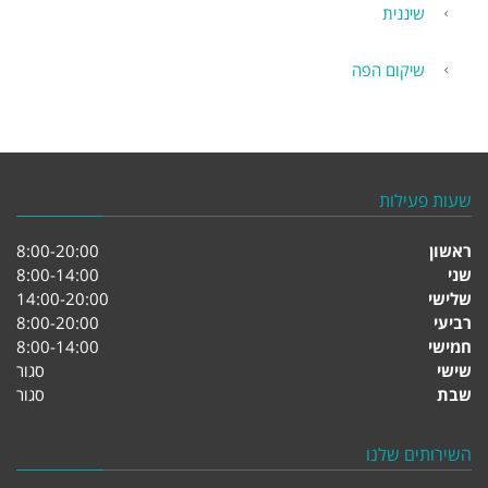
שיננית
שיקום הפה
שעות פעילות
ראשון
8:00-20:00
שני
8:00-14:00
שלישי
14:00-20:00
רביעי
8:00-20:00
חמישי
8:00-14:00
שישי
סגור
שבת
סגור
השירותים שלנו