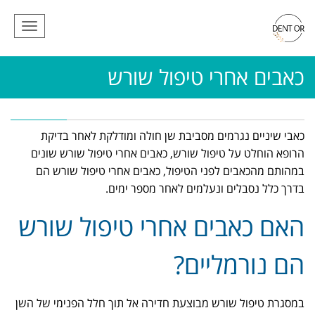
תפריט
כאבים אחרי טיפול שורש
כאבי שיניים נגרמים מסביבת שן חולה ומודלקת לאחר בדיקת
הרופא הוחלט על טיפול שורש, כאבים אחרי טיפול שורש שונים
במהותם מהכאבים לפני הטיפול, כאבים אחרי טיפול שורש הם
בדרך כלל נסבלים ונעלמים לאחר מספר ימים.
האם כאבים אחרי טיפול שורש
הם נורמליים?
במסגרת טיפול שורש מבוצעת חדירה אל תוך חלל הפנימי של השן