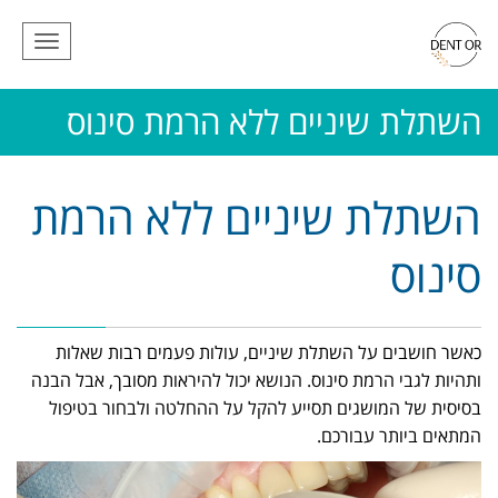
תפריט
השתלת שיניים ללא הרמת סינוס
השתלת שיניים ללא הרמת
סינוס
כאשר חושבים על השתלת שיניים, עולות פעמים רבות שאלות
ותהיות לגבי הרמת סינוס. הנושא יכול להיראות מסובך, אבל הבנה
בסיסית של המושגים תסייע להקל על ההחלטה ולבחור בטיפול
המתאים ביותר עבורכם.