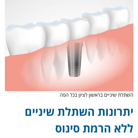
השתלת שיניים בראשון לציון בכל הפה
יתרונות השתלת שיניים
ללא הרמת סינוס