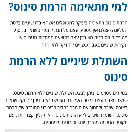
למי מתאימה הרמת סינוס?
הרמת סינוס מתאימה בעיקר למטופלים אשר איבדו שיניים בלסת
העליונה ואצלם אין מספיק עצם על מנת לתמוך בשתל. בנוסף,
מטופלים הסובלים מאובדן עצם כתוצאה ממחלות חניכיים או
עקירות שיניים בעבר עשויים להזדקק להליך זה.
השתלת שיניים ללא הרמת
סינוס
במקרים מסוימים, ניתן לבצע השתלת שיניים ללא הרמת סינוס.
כאשר מצב העצם בלסת העליונה מאפשר זאת, ניתן להתקין שתלים
בצורה ישירה ולחסוך את הצורך בהליך הכירורגי המורכב של הרמת
סינוס. השתלת שיניים ללא הרמת סינוס היא תהליך קצר יותר, עם
תקופת החלמה מהירה יותר וסיכונים מופחתים.