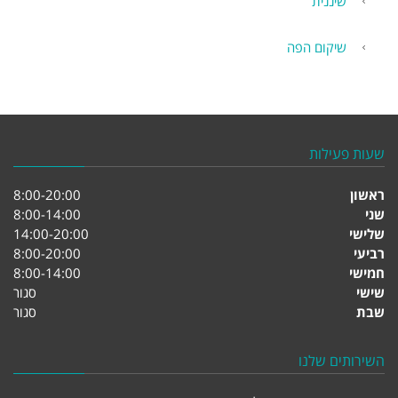
שיננית
שיקום הפה
שעות פעילות
ראשון
8:00-20:00
שני
8:00-14:00
שלישי
14:00-20:00
רביעי
8:00-20:00
חמישי
8:00-14:00
שישי
סגור
שבת
סגור
השירותים שלנו