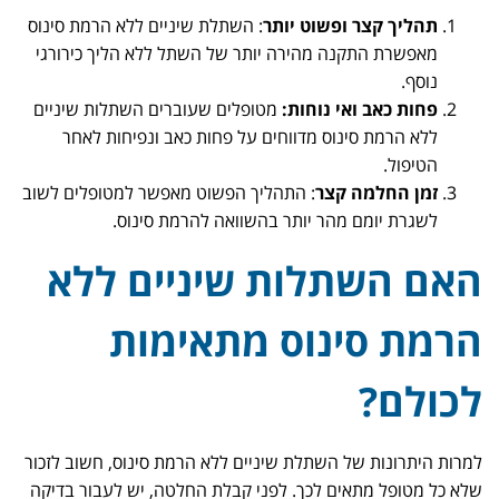
תהליך קצר ופשוט יותר
: השתלת שיניים ללא הרמת סינוס
מאפשרת התקנה מהירה יותר של השתל ללא הליך כירורגי
נוסף.
פחות כאב ואי נוחות:
מטופלים שעוברים השתלות שיניים
ללא הרמת סינוס מדווחים על פחות כאב ונפיחות לאחר
הטיפול.
זמן החלמה קצר
: התהליך הפשוט מאפשר למטופלים לשוב
לשגרת יומם מהר יותר בהשוואה להרמת סינוס.
האם השתלות שיניים ללא
הרמת סינוס מתאימות
לכולם?
למרות היתרונות של השתלת שיניים ללא הרמת סינוס, חשוב לזכור
שלא כל מטופל מתאים לכך. לפני קבלת החלטה, יש לעבור בדיקה