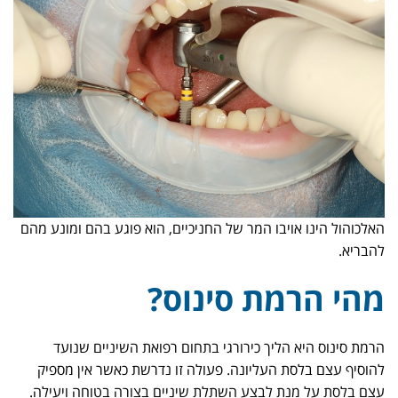
האלכוהול הינו אויבו המר של החניכיים, הוא פוגע בהם ומונע מהם
להבריא.
מהי הרמת סינוס?
הרמת סינוס היא הליך כירורגי בתחום רפואת השיניים שנועד
להוסיף עצם בלסת העליונה. פעולה זו נדרשת כאשר אין מספיק
עצם בלסת על מנת לבצע השתלת שיניים בצורה בטוחה ויעילה.