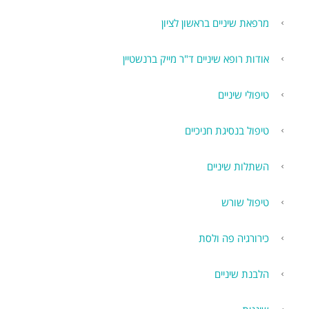
מרפאת שיניים בראשון לציון
אודות רופא שיניים ד"ר מייק ברנשטיין
טיפולי שיניים
טיפול בנסיגת חניכיים
השתלות שיניים
טיפול שורש
כירורגיה פה ולסת
הלבנת שיניים