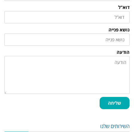
דוא"ל
נושא פנייה
הודעה
שליחה
השירותים שלנו