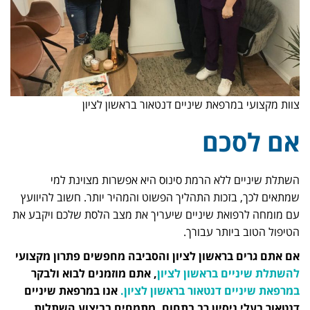
צוות מקצועי במרפאת שיניים דנטאור בראשון לציון
אם לסכם
השתלת שיניים ללא הרמת סינוס היא אפשרות מצוינת למי
שמתאים לכך, בזכות התהליך הפשוט והמהיר יותר. חשוב להיוועץ
עם מומחה לרפואת שיניים שיעריך את מצב הלסת שלכם ויקבע את
הטיפול הטוב ביותר עבורך.
אם אתם גרים בראשון לציון והסביבה מחפשים פתרון מקצועי
להשתלת שיניים בראשון לציון
, אתם מוזמנים לבוא ולבקר
במרפאת שיניים דנטאור בראשון לציון.
אנו במרפאת שיניים
דנטאור בעלי ניסיון רב בתחום, מתמחים בביצוע השתלות