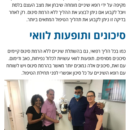
מקיפה על ידי רופא שיניים מומחה שיבחן את מצב העצם בלסת
ויוכל לקבוע אם ניתן לבצע את ההליך ללא הרמת סינוס. רק לאחר
בדיקה זו ניתן לקבוע את תהליך הטיפול המתאים ביותר.
סיכונים ותופעות לוואי
כמו בכל הליך רפואי, גם בהשתלת שיניים ללא הרמת סינוס קיימים
סיכונים מסוימים. תופעות לוואי עשויות לכלול נפיחות, כאב ודימום.
עם זאת, סיכונים אלה נמוכים יותר מאשר בהרמת סינוס ויש לשוחח
עם רופא השיניים על כל סיכון אפשרי לפני תחילת הטיפול.