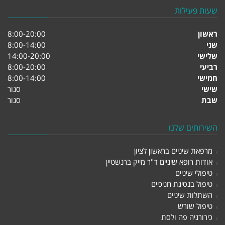
שעות פעילות
ראשון
8:00-20:00
שני
8:00-14:00
שלישי
14:00-20:00
רביעי
8:00-20:00
חמישי
8:00-14:00
שישי
סגור
שבת
סגור
השירותים שלנו
מרפאת שיניים בראשון לציון
אודות רופא שיניים ד"ר מייק ברנשטיין
טיפולי שיניים
טיפול בנסיגת חניכיים
השתלות שיניים
טיפול שורש
כירורגיה פה ולסת