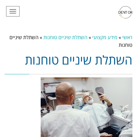
תפריט
ראשי
»
מידע מקצועי
»
השתלת שיניים טוחנות
»
השתלת שיניים
טוחנות
השתלת שיניים טוחנות