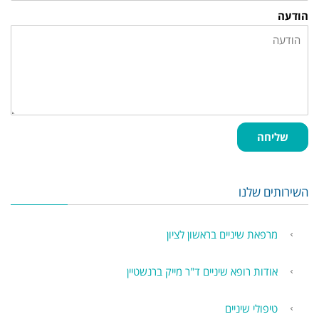
הודעה
שליחה
השירותים שלנו
מרפאת שיניים בראשון לציון
אודות רופא שיניים ד"ר מייק ברנשטיין
טיפולי שיניים