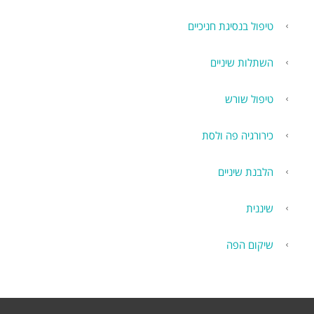
טיפול בנסיגת חניכיים
השתלות שיניים
טיפול שורש
כירורגיה פה ולסת
הלבנת שיניים
שיננית
שיקום הפה