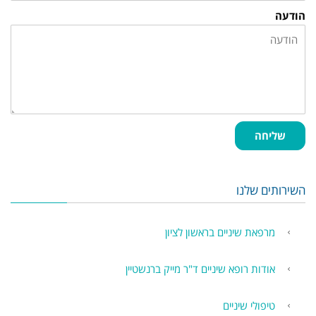
הודעה
שליחה
השירותים שלנו
מרפאת שיניים בראשון לציון
אודות רופא שיניים ד"ר מייק ברנשטיין
טיפולי שיניים