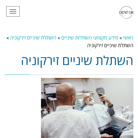
תפריט
ראשי
»
מידע מקצועי השתלות שיניים
»
השתלת שיניים זירקוניה
»
השתלת שיניים זירקוניה
השתלת שיניים זירקוניה