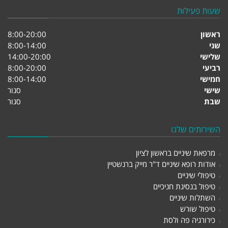
שעות פעילות
ראשון
8:00-20:00
שני
8:00-14:00
שלישי
14:00-20:00
רביעי
8:00-20:00
חמישי
8:00-14:00
שישי
סגור
שבת
סגור
השירותים שלנו
מרפאת שיניים בראשון לציון
אודות רופא שיניים ד"ר מייק ברנשטיין
טיפולי שיניים
טיפול בנסיגת חניכיים
השתלות שיניים
טיפול שורש
כירורגיה פה ולסת