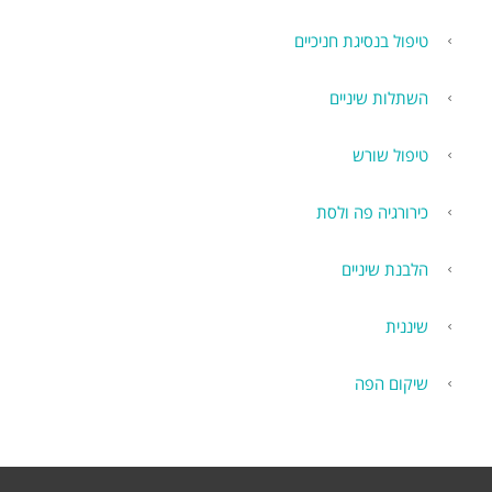
טיפול בנסיגת חניכיים
השתלות שיניים
טיפול שורש
כירורגיה פה ולסת
הלבנת שיניים
שיננית
שיקום הפה