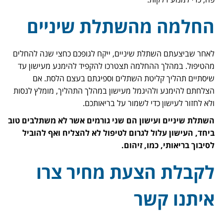
החלמה מהשתלת שיניים
לאחר שביצעתם השתלת שיניים, ייקח לגופכם כחצי שנה להחלים
מהטיפול. במהלך ההחלמה תצטרכו להקפיד להימנע מעישון עד
שיסתיים תהליך קליטת השתלים וספיגתם בעצם הלסת. אם
הצלחתם להימנע ולהיגמל מעישון במהלך התהליך, מומלץ לנסות
ולא לחזור לעישון כדי לשמור על בריאותכם.
השתלת שיניים ועישון הם שני גורמים אשר לא משתלבים טוב
ביחד, העישון עלול לגרום לטיפול לא להצליח ואף להוביל
לסיבוך בריאותי, כמו, זיהום.
לקבלת הצעת מחיר צרו
איתנו קשר