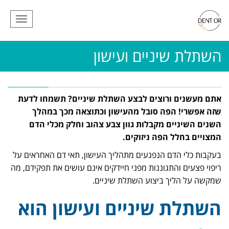
תפריט
השתלת שיניים ועישון
אתם מעשנים ורוצים לבצע השתלת שיניים? תשמחו לדעת
שזה אפשרי! הפה סובל מהעישון וכתוצאה מכך במהלך
השנים השיניים מקבלות גוון צבע צהוב וחלק מכלי הדם
המצויים בחלל הפה ניזוקים.
בעקבות כלי הדם הנפגעים מתהליך העישון, תאי דם האחראים על
ריפוי פצעים והתגוננות מפני חיידקים אינם עושים את תפקידם, מה
שמקשה על הליך ביצוע השתלת שיניים.
השתלת שיניים ועישון הוא