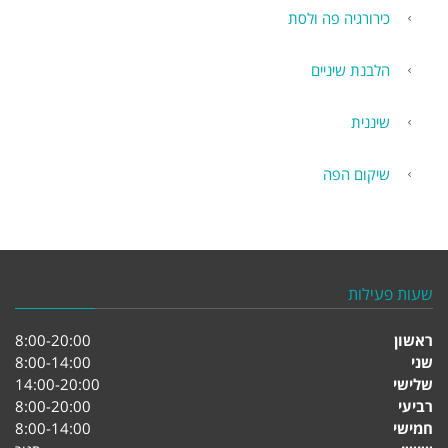
כירורגיה פה ולסת
הלבנת שיניים
שיננית
שיקום הפה
שעות פעילות
ראשון
8:00-20:00
שני
8:00-14:00
שלישי
14:00-20:00
רביעי
8:00-20:00
חמישי
8:00-14:00