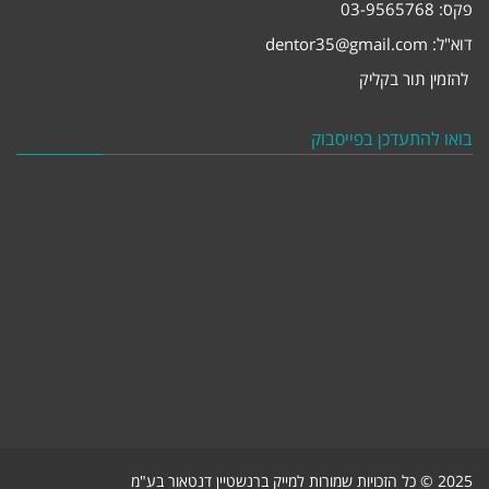
פקס: 03-9565768
דוא"ל:
dentor35@gmail.com
להזמין תור בקליק
בואו להתעדכן בפייסבוק
2025 © כל הזכויות שמורות למייק ברנשטיין דנטאור בע"מ