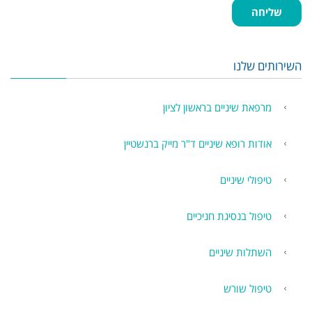
שליחה
השירותים שלנו
מרפאת שיניים בראשון לציון
אודות רופא שיניים ד"ר מייק ברנשטיין
טיפולי שיניים
טיפול בנסיגת חניכיים
השתלות שיניים
טיפול שורש