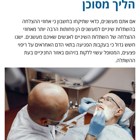
הליך מסוכן
אם אתם מעשנים, כדאי שתיקחו בחשבון כי אחוזי ההצלחה
בהשתלות שיניים למעשנים הן פחותות הרבה יותר מאחוזי
ההצלחה של השתלות השיניים לאנשים שאינם מעשנים. ישנו
חשש גדול כי בעקבות הפגיעה בתאי הדם האחראים על ריפוי
פצעים, המטופל עשוי ללקות בזיהום באזור החניכיים בעת
ההשתלה.