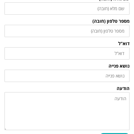
מספר טלפון (חובה)
דוא"ל
נושא פנייה
הודעה