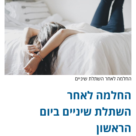
החלמה לאחר השתלת שיניים
החלמה לאחר
השתלת
שיניים ביום
הראשון