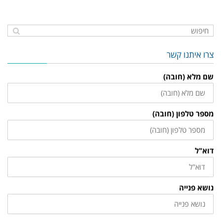
צרו איתנו קשר
שם מלא (חובה)
מספר טלפון (חובה)
דוא"ל
נושא פנייה