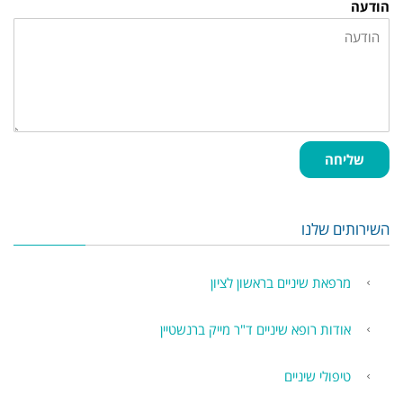
הודעה
שליחה
השירותים שלנו
מרפאת שיניים בראשון לציון
אודות רופא שיניים ד"ר מייק ברנשטיין
טיפולי שיניים