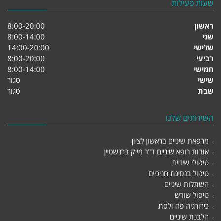
שעות פעילות
ראשון
8:00-20:00
שני
8:00-14:00
שלישי
14:00-20:00
רביעי
8:00-20:00
חמישי
8:00-14:00
שישי
סגור
שבת
סגור
השירותים שלנו
מרפאת שיניים בראשון לציון
אודות רופא שיניים ד"ר מייק ברנשטיין
טיפולי שיניים
טיפול בנסיגת חניכיים
השתלות שיניים
טיפול שורש
כירורגיה פה ולסת
הלבנת שיניים