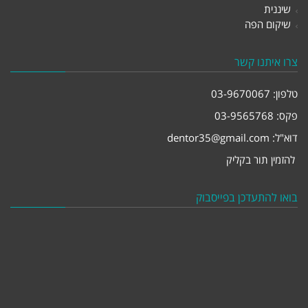
שיננית
שיקום הפה
צרו איתנו קשר
טלפון:
03-9670067
פקס: 03-9565768
דוא"ל:
dentor35@gmail.com
להזמין תור בקליק
בואו להתעדכן בפייסבוק