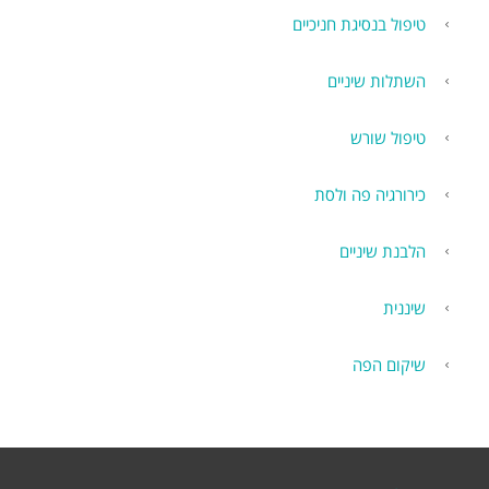
טיפול בנסיגת חניכיים
השתלות שיניים
טיפול שורש
כירורגיה פה ולסת
הלבנת שיניים
שיננית
שיקום הפה