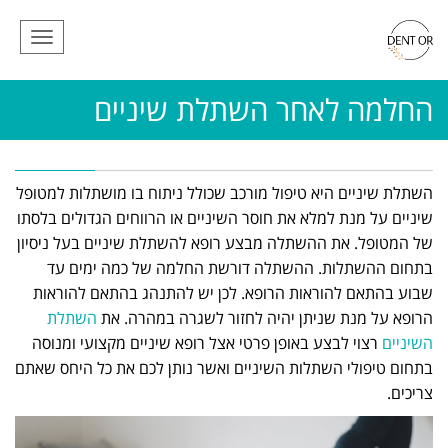
תפריט
החלמה לאחר השתלת שיניים
השתלת שיניים היא טיפול מורכב שכולל ניתוח בו מושתלות למטופל
שיניים על מנת למלא את חוסר השיניים או הרווחים הגדולים בלסתו
של המטופל. את ההשתלה מבצע רופא להשתלת שיניים בעל ניסיון
בתחום ההשתלות. ההשתלה דורשת החלמה של כמה ימים עד
שבוע בהתאם להוראות הרופא. לכן יש להתנהג בהתאם להוראות
הרופא על מנת שניתן יהיה לחזור לשגרה במהרה. את
השתלת
השיניים
רצוי לבצע באופן פרטי אצל רופא שיניים מקצועי ומנוסה
בתחום טיפולי השתלות השיניים ואשר נותן לכם את כל היחס שאתם
צריכים.