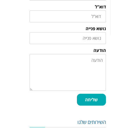
דוא"ל
נושא פנייה
הודעה
שליחה
השירותים שלנו