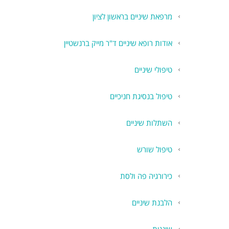
מרפאת שיניים בראשון לציון
אודות רופא שיניים ד"ר מייק ברנשטיין
טיפולי שיניים
טיפול בנסיגת חניכיים
השתלות שיניים
טיפול שורש
כירורגיה פה ולסת
הלבנת שיניים