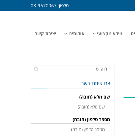
טלפון:
03-9670067
ית
מידע מקצועי
אודותינו
יצירת קשר
צרו איתנו קשר
שם מלא (חובה)
מספר טלפון (חובה)