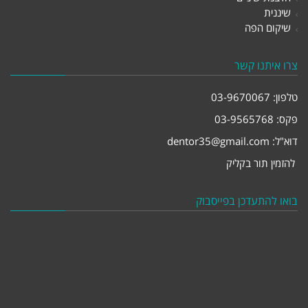
שיננית
שיקום הפה
צרו איתנו קשר
טלפון:
03-9670067
פקס: 03-9565768
דוא"ל:
dentor35@gmail.com
להזמין תור בקליק
בואו להתעדכן בפייסבוק