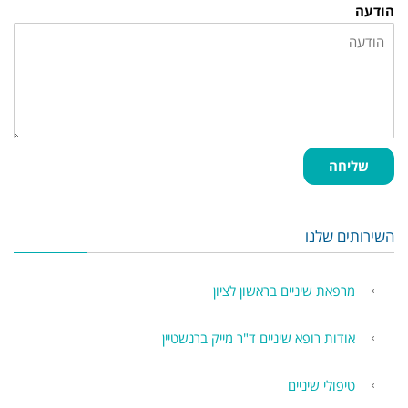
הודעה
שליחה
השירותים שלנו
מרפאת שיניים בראשון לציון
אודות רופא שיניים ד"ר מייק ברנשטיין
טיפולי שיניים