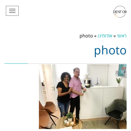
תפריט
ראשי
»
אודותינו
»
photo
photo