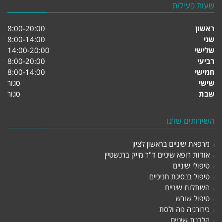
שעות פעילות
ראשון
8:00-20:00
שני
8:00-14:00
שלישי
14:00-20:00
רביעי
8:00-20:00
חמישי
8:00-14:00
שישי
סגור
שבת
סגור
השירותים שלנו
מרפאת שיניים בראשון לציון
אודות רופא שיניים ד"ר מייק ברנשטיין
טיפולי שיניים
טיפול בנסיגת חניכיים
השתלות שיניים
טיפול שורש
כירורגיה פה ולסת
הלבנת שיניים