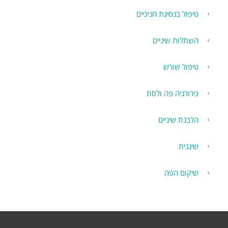
טיפול בנסיגת חניכיים
השתלות שיניים
טיפול שורש
כירורגיה פה ולסת
הלבנת שיניים
שיננית
שיקום הפה