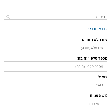
צרו איתנו קשר
שם מלא (חובה)
מספר טלפון (חובה)
דוא"ל
נושא פנייה